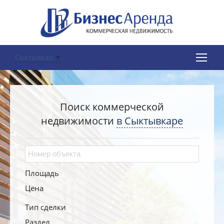
Сыктывкар
Поиск коммерческой
недвижимости
в Сыктывкаре
Площадь
Цена
Тип сделки
Раздел